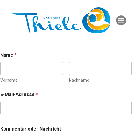
Name
*
Vorname
Nachname
E-Mail-Adresse
*
*
Kommentar oder Nachricht
E